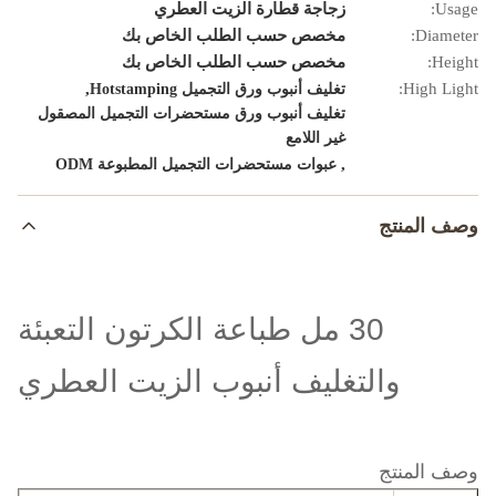
Usage:
زجاجة قطارة الزيت العطري
Diameter:
مخصص حسب الطلب الخاص بك
Height:
مخصص حسب الطلب الخاص بك
,
High Light:
تغليف أنبوب ورق التجميل Hotstamping
تغليف أنبوب ورق مستحضرات التجميل المصقول
غير اللامع
,
عبوات مستحضرات التجميل المطبوعة ODM
وصف المنتج
30 مل طباعة الكرتون التعبئة
والتغليف أنبوب الزيت العطري
وصف المنتج