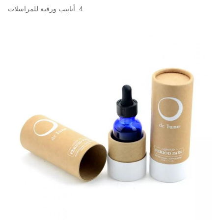
4. أنابيب ورقية للمراسلات