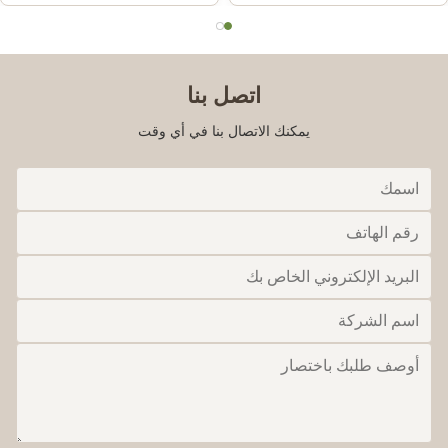
اتصل بنا
يمكنك الاتصال بنا في أي وقت