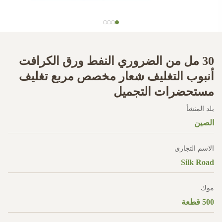
30 مل من الضروري النفط ورق الكرافت
أنبوب التغليف شعار مخصص مربع تغليف
مستحضرات التجميل
بلد المنشأ
الصين
الاسم التجاري
Silk Road
موك
500 قطعة