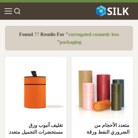
Found
77
Results For "
corrugated cosmetic box
"
packaging
متعدد الأحجام من
تغليف أنبوب ورق
الضروري النفط ورقة
مستحضرات التجميل متعدد