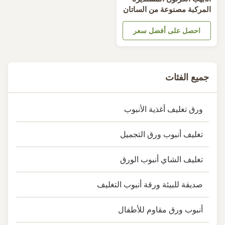
لمركبة مصنوعة من الساتان
لقابل للتحلل الحيوي
CMY
احصل على أفضل سعر
جميع الفئات
ورق تغليف أغذية الأنبوب
تغليف أنبوب ورق التجميل
تغليف الشاي أنبوب الورق
صديقة للبيئة ورقة أنبوب التغليف
أنبوب ورق مقاوم للأطفال