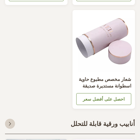
عار مخصص مطبوع حاوية
سطوانة مستديرة صديقة
لبيئة للحجاب الملابس
احصل على أفضل سعر
ابيب ورقية قابلة للتحلل