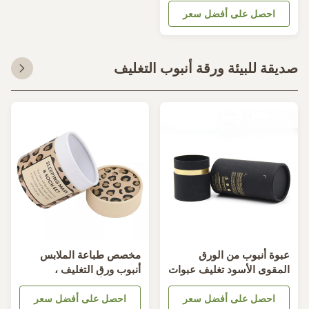
لشوكولاتة الحلوى
احصل على أفضل سعر
يقة للبيئة ورقة أنبوب التغليف
بوة أنبوب من الورق
مخصص طباعة الملابس
لمقوى الأسود تغليف عبوات
أنبوب ورق التغليف ،
لبرنز المستديرة لزجاجات
الجوارب أنبوب كرتون
ستحضرات التجميل
احصل على أفضل سعر
الحاويات
احصل على أفضل سعر