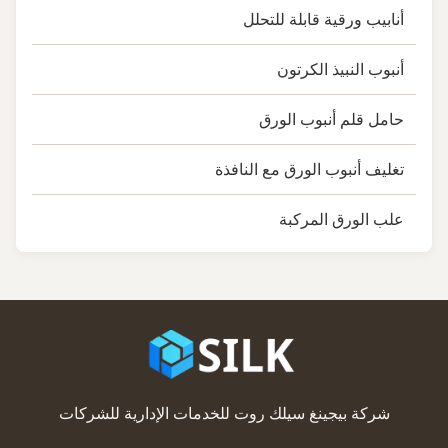
أنابيب ورقية قابلة للتحلل
أنبوب النبيذ الكرتون
حامل قلم أنبوب الورق
تغليف أنبوب الورق مع النافذة
علب الورق المركبة
شركة بيجينغ سيلك روت للخدمات الإدارية للشركات