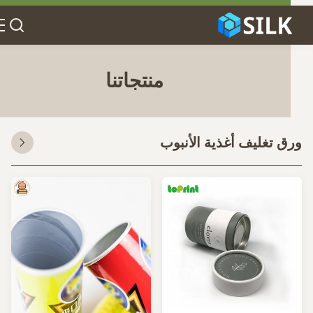
منتجاتنا
ق تغليف أغذية الأنبوب