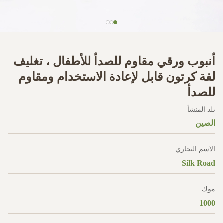
أنبوب ورقي مقاوم للصدأ للأطفال ، تغليف
لفة كرتون قابل لإعادة الاستخدام ومقاوم
للصدأ
بلد المنشأ
الصين
الاسم التجاري
Silk Road
موك
1000