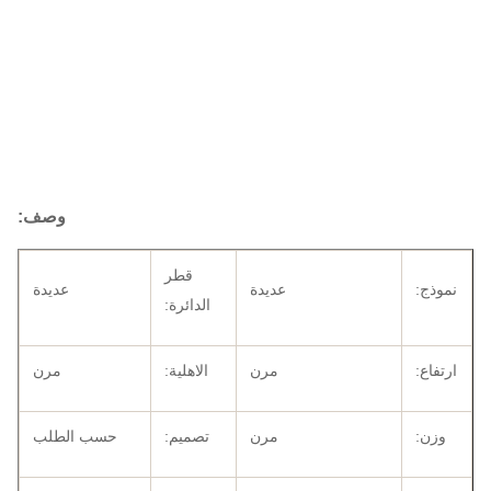
وصف:
قطر
نموذج:
عديدة
عديدة
الدائرة:
ارتفاع:
مرن
الاهلية:
مرن
وزن:
مرن
تصميم:
حسب الطلب