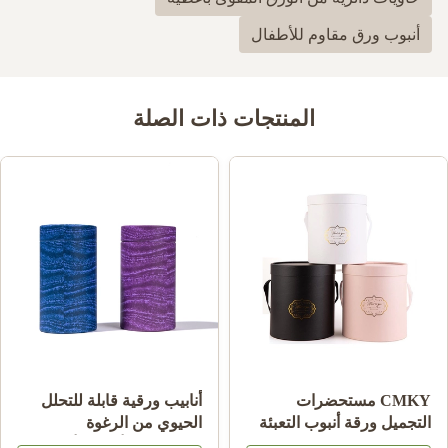
أنبوب ورق مقاوم للأطفال
المنتجات ذات الصلة
CMKY مستحضرات
أنابيب ورقية قابلة للتحلل
التجميل ورقة أنبوب التعبئة
الحيوي من الرغوة
والتغليف ، Artpaper
والفقاعات لأغلفة الأنابيب