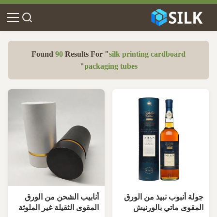
Found
90
Results For "
silk printing cardboard
"
packaging tubes
جولة أنبوب نبيذ من الورق
أنابيب الشحن من الورق
المقوى ماتي بالورنيش
المقوى الثقيلة غير الملوثة