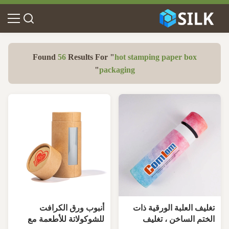
Found
56
Results For "
hot stamping paper box
"
packaging
تغليف العلبة الورقية ذات
أنبوب ورق الكرافت
الختم الساخن ، تغليف
للشوكولاتة للأطعمة مع