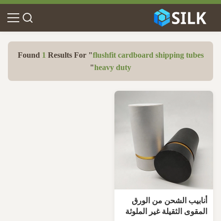
Found
1
Results For "
flushfit cardboard shipping tubes
"
heavy duty
أنابيب الشحن من الورق
المقوى الثقيلة غير الملوثة